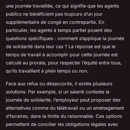
une journée travaillée, ce qui signifie que les agents
publics ne bénéficient pas toujours d’un jour
supplémentaire de congé en contrepartie. En
particulier, les agents à temps partiel posent des
questions spécifiques : comment s’applique la journée
de solidarité dans leur cas ? La réponse est que le
temps de travail à accomplir pour cette journée est
calculé au prorata, pour respecter l’équité entre tous,
qu’ils travaillent à plein temps ou non.
Face aux refus ou désaccords, il existe plusieurs
solutions. Par exemple, si un salarié conteste la
journée de solidarité, l’employeur peut proposer des
alternatives comme du télétravail ou un aménagement
d’horaires, dans la limite du raisonnable. Ces options
permettent de concilier les obligations légales avec