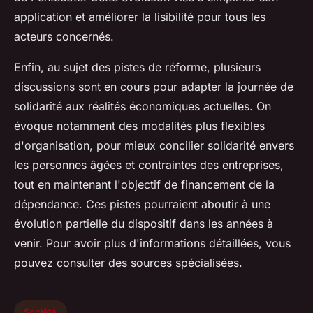
application et améliorer la lisibilité pour tous les
acteurs concernés.
Enfin, au sujet des pistes de réforme, plusieurs
discussions sont en cours pour adapter la journée de
solidarité aux réalités économiques actuelles. On
évoque notamment des modalités plus flexibles
d'organisation, pour mieux concilier solidarité envers
les personnes âgées et contraintes des entreprises,
tout en maintenant l'objectif de financement de la
dépendance. Ces pistes pourraient aboutir à une
évolution partielle du dispositif dans les années à
venir. Pour avoir plus d'informations détaillées, vous
pouvez consulter des sources spécialisées.
Société