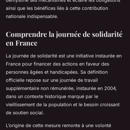
démystifie ses mécanismes et éclaire les obligations
ainsi que les bénéfices liés à cette contribution
nationale indispensable.
Comprendre la journée de solidarité
en France
La journée de solidarité est une initiative instaurée en
France pour financer des actions en faveur des
personnes âgées et handicapées. Sa définition
officielle repose sur une journée de travail
supplémentaire non rémunérée, instaurée en 2004,
dans un contexte historique marqué par le
vieillissement de la population et le besoin croissant
de soutien social.
L’origine de cette mesure remonte à une volonté