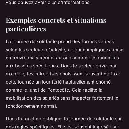
vous pouvez avoir plus d'informations.
Exemples concrets et situations
particulières
La journée de solidarité prend des formes variées
selon les secteurs d’activité, ce qui complique sa mise
en œuvre mais permet aussi d’adapter les modalités
aux besoins spécifiques. Dans le secteur privé, par
exemple, les entreprises choisissent souvent de fixer
cette journée un jour férié habituellement chômé,
comme le lundi de Pentecôte. Cela facilite la
mobilisation des salariés sans impacter fortement le
fonctionnement normal.
Dans la fonction publique, la journée de solidarité suit
des règles spécifiques. Elle est souvent imposée sur