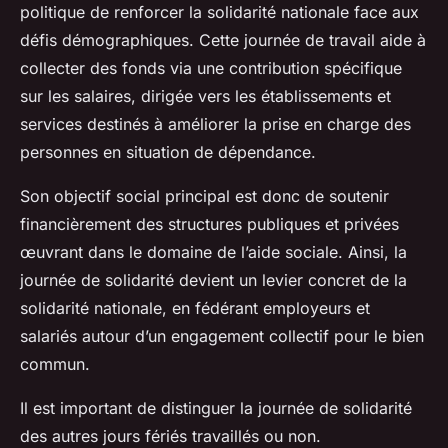
politique de renforcer la solidarité nationale face aux
défis démographiques. Cette journée de travail aide à
collecter des fonds via une contribution spécifique
sur les salaires, dirigée vers les établissements et
services destinés à améliorer la prise en charge des
personnes en situation de dépendance.
Son objectif social principal est donc de soutenir
financièrement des structures publiques et privées
œuvrant dans le domaine de l’aide sociale. Ainsi, la
journée de solidarité devient un levier concret de la
solidarité nationale, en fédérant employeurs et
salariés autour d’un engagement collectif pour le bien
commun.
Il est important de distinguer la journée de solidarité
des autres jours fériés travaillés ou non.