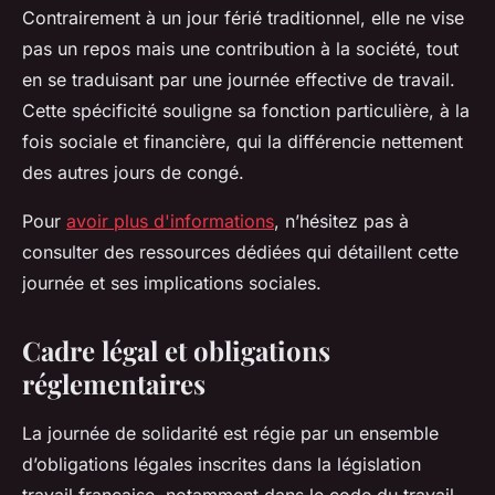
Contrairement à un jour férié traditionnel, elle ne vise
pas un repos mais une contribution à la société, tout
en se traduisant par une journée effective de travail.
Cette spécificité souligne sa fonction particulière, à la
fois sociale et financière, qui la différencie nettement
des autres jours de congé.
Pour
avoir plus d'informations
, n’hésitez pas à
consulter des ressources dédiées qui détaillent cette
journée et ses implications sociales.
Cadre légal et obligations
réglementaires
La journée de solidarité est régie par un ensemble
d’obligations légales inscrites dans la législation