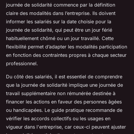
journée de solidarité commence par la définition
claire des modalités dans l’entreprise. Ils doivent
informer les salariés sur la date choisie pour la
journée de solidarité, qui peut être un jour férié
habituellement chômé ou un jour travaillé. Cette
flexibilité permet d’adapter les modalités participation
en fonction des contraintes propres à chaque secteur
professionnel.
Du côté des salariés, il est essentiel de comprendre
que la journée de solidarité implique une journée de
travail supplémentaire non rémunérée destinée à
financer les actions en faveur des personnes âgées
ou handicapées. Le guide pratique recommande de
vérifier les accords collectifs ou les usages en
vigueur dans l'entreprise, car ceux-ci peuvent ajuster