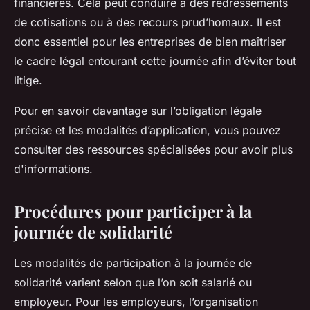
financières. Cela peut conduire à des redressements
de cotisations ou à des recours prud’homaux. Il est
donc essentiel pour les entreprises de bien maîtriser
le cadre légal entourant cette journée afin d’éviter tout
litige.
Pour en savoir davantage sur l’obligation légale
précise et les modalités d’application, vous pouvez
consulter des ressources spécialisées pour avoir plus
d'informations.
Procédures pour participer à la
journée de solidarité
Les modalités de participation à la journée de
solidarité varient selon que l’on soit salarié ou
employeur. Pour les employeurs, l’organisation