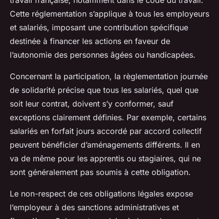
travail française, notamment dans le code du travail.
Cette réglementation s’applique à tous les employeurs
et salariés, imposant une contribution spécifique
destinée à financer les actions en faveur de
l’autonomie des personnes âgées ou handicapées.
Concernant la participation, la règlementation journée
de solidarité précise que tous les salariés, quel que
soit leur contrat, doivent s’y conformer, sauf
exceptions clairement définies. Par exemple, certains
salariés en forfait jours accordé par accord collectif
peuvent bénéficier d’aménagements différents. Il en
va de même pour les apprentis ou stagiaires, qui ne
sont généralement pas soumis à cette obligation.
Le non-respect de ces obligations légales expose
l’employeur à des sanctions administratives et