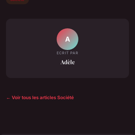
A
ECRIT PAR
Adèle
← Voir tous les articles Société