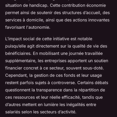
situation de handicap. Cette contribution économie
permet ainsi de soutenir des structures d’accueil, des
services à domicile, ainsi que des actions innovantes
favorisant l'autonomie.
L’impact social de cette initiative est notable
puisqu’elle agit directement sur la qualité de vie des
bénéficiaires. En mobilisant une journée travaillée
supplémentaire, les entreprises apportent un soutien
financier concret à ce secteur, souvent sous-doté.
Cependant, la gestion de ces fonds et leur usage
restent parfois sujets à controverse. Certains débats
questionnent la transparence dans la répartition de
ces ressources et leur réelle efficacité, tandis que
d’autres mettent en lumière les inégalités entre
salariés selon les secteurs d’activité.