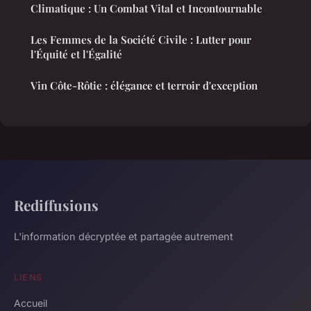
Climatique : Un Combat Vital et Incontournable
Les Femmes de la Société Civile : Lutter pour
l'Équité et l'Égalité
Vin Côte-Rôtie : élégance et terroir d'exception
Rediffusions
L'information décryptée et partagée autrement
LIENS
Accueil