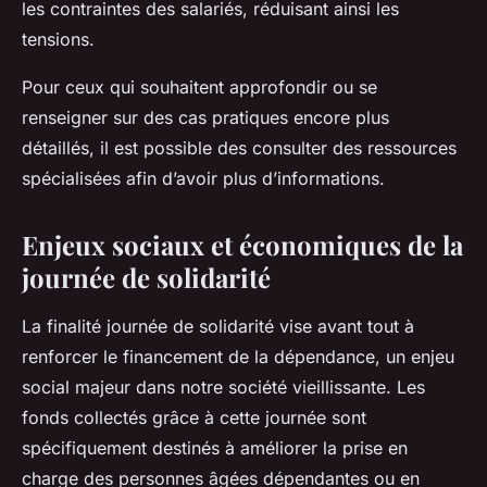
les contraintes des salariés, réduisant ainsi les
tensions.
Pour ceux qui souhaitent approfondir ou se
renseigner sur des cas pratiques encore plus
détaillés, il est possible des consulter des ressources
spécialisées afin d’avoir plus d’informations.
Enjeux sociaux et économiques de la
journée de solidarité
La finalité journée de solidarité vise avant tout à
renforcer le financement de la dépendance, un enjeu
social majeur dans notre société vieillissante. Les
fonds collectés grâce à cette journée sont
spécifiquement destinés à améliorer la prise en
charge des personnes âgées dépendantes ou en