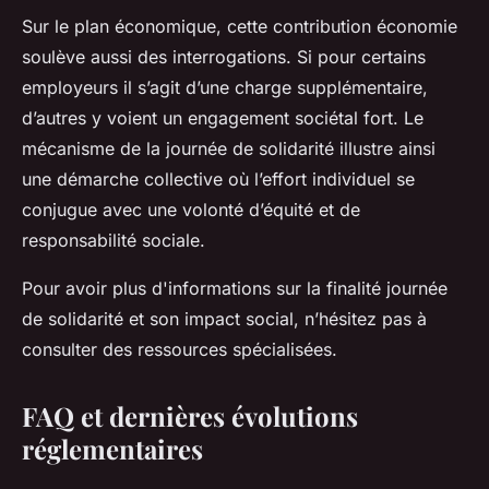
Sur le plan économique, cette contribution économie
soulève aussi des interrogations. Si pour certains
employeurs il s’agit d’une charge supplémentaire,
d’autres y voient un engagement sociétal fort. Le
mécanisme de la journée de solidarité illustre ainsi
une démarche collective où l’effort individuel se
conjugue avec une volonté d’équité et de
responsabilité sociale.
Pour avoir plus d'informations sur la finalité journée
de solidarité et son impact social, n’hésitez pas à
consulter des ressources spécialisées.
FAQ et dernières évolutions
réglementaires