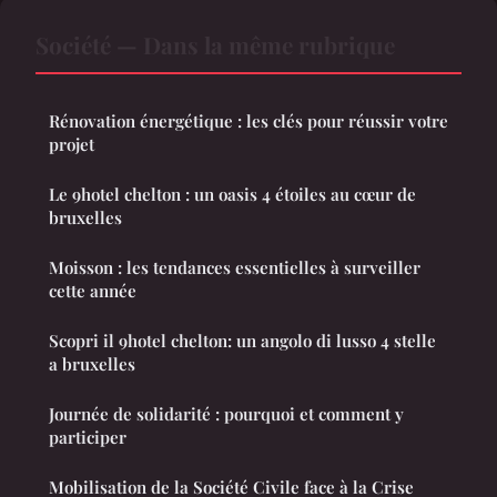
Société — Dans la même rubrique
Rénovation énergétique : les clés pour réussir votre
projet
Le 9hotel chelton : un oasis 4 étoiles au cœur de
bruxelles
Moisson : les tendances essentielles à surveiller
cette année
Scopri il 9hotel chelton: un angolo di lusso 4 stelle
a bruxelles
Journée de solidarité : pourquoi et comment y
participer
Mobilisation de la Société Civile face à la Crise