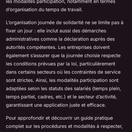
les modalités participation, notamment en termes
d’organisation du temps de travail.
L’organisation journée de solidarité ne se limite pas à
fixer un jour : elle inclut aussi des démarches
administratives comme la déclaration auprès des
autorités compétentes. Les entreprises doivent
également s’assurer que la journée choisie respecte
les conditions prévues par la loi, particulièrement
dans certains secteurs où les contraintes de service
sont strictes. Ainsi, les modalités participation sont
adaptées selon les statuts des salariés (temps plein,
temps partiel, cadres, etc.) et le secteur d’activité,
garantissant une application juste et efficace.
Pour approfondir et découvrir un guide pratique
complet sur les procédures et modalités à respecter,