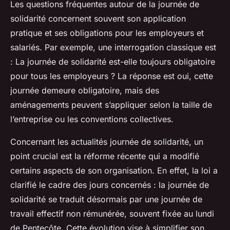
Les questions fréquentes autour de la journée de
solidarité concernent souvent son application
pratique et ses obligations pour les employeurs et
salariés. Par exemple, une interrogation classique est
:
La journée de solidarité est-elle toujours obligatoire
pour tous les employeurs ?
La réponse est oui, cette
journée demeure obligatoire, mais des
aménagements peuvent s’appliquer selon la taille de
l’entreprise ou les conventions collectives.
Concernant les actualités journée de solidarité, un
point crucial est la réforme récente qui a modifié
certains aspects de son organisation. En effet, la loi a
clarifié le cadre des jours concernés : la journée de
solidarité se traduit désormais par une journée de
travail effectif non rémunérée, souvent fixée au lundi
de Pentecôte. Cette évolution vise à simplifier son