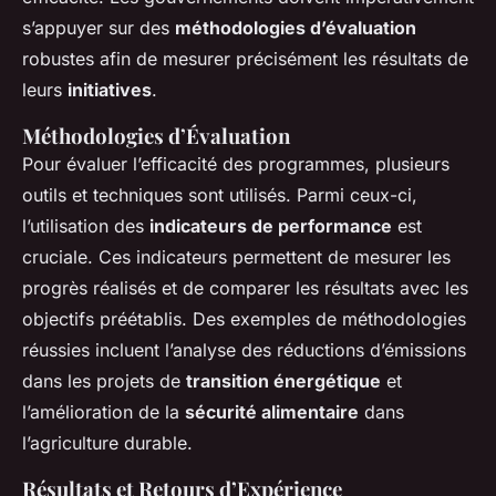
s’appuyer sur des
méthodologies d’évaluation
robustes afin de mesurer précisément les résultats de
leurs
initiatives
.
Méthodologies d’Évaluation
Pour évaluer l’efficacité des programmes, plusieurs
outils et techniques sont utilisés. Parmi ceux-ci,
l’utilisation des
indicateurs de performance
est
cruciale. Ces indicateurs permettent de mesurer les
progrès réalisés et de comparer les résultats avec les
objectifs préétablis. Des exemples de méthodologies
réussies incluent l’analyse des réductions d’émissions
dans les projets de
transition énergétique
et
l’amélioration de la
sécurité alimentaire
dans
l’agriculture durable.
Résultats et Retours d’Expérience