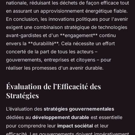
nationale, réduisant les déchets de façon efficace tout
en assurant un approvisionnement énergétique fiable.
En conclusion, les innovations politiques pour l'avenir
exigent une combinaison stratégique de technologies
avant-gardistes et d'un **engagement** continu
envers la **durabilité**. Cela nécessite un effort
concerté de la part de tous les acteurs –
gouvernements, entreprises et citoyens – pour
réaliser les promesses d'un avenir durable.
Évaluation de l’Efficacité des
Stratégies
L’évaluation des
stratégies gouvernementales
dédiées au
développement durable
est essentielle
pour comprendre leur
impact sociétal
et leur
efficacité. Les gouvernements doivent impérativement