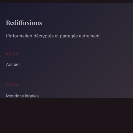
Rediffusions
L'information décryptée et partagée autrement
LIENS
Accueil
LÉGAL
Mentions légales
Contact
© 2026 Rediffusions. Tous droits réservés.