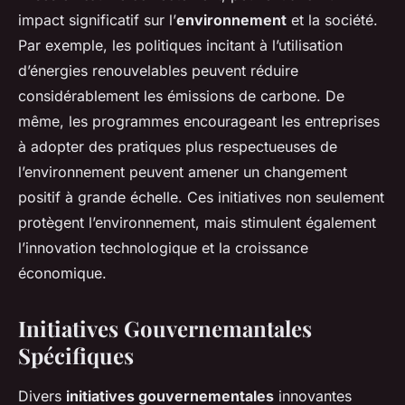
impact significatif sur l’
environnement
et la société.
Par exemple, les politiques incitant à l’utilisation
d’énergies renouvelables peuvent réduire
considérablement les émissions de carbone. De
même, les programmes encourageant les entreprises
à adopter des pratiques plus respectueuses de
l’environnement peuvent amener un changement
positif à grande échelle. Ces initiatives non seulement
protègent l’environnement, mais stimulent également
l’innovation technologique et la croissance
économique.
Initiatives Gouvernemantales
Spécifiques
Divers
initiatives gouvernementales
innovantes