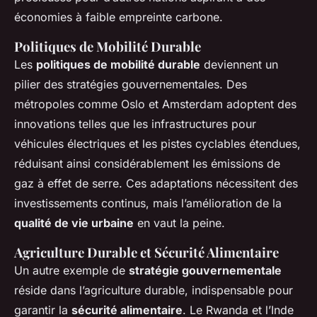
économies à faible empreinte carbone.
Politiques de Mobilité Durable
Les
politiques de mobilité durable
deviennent un
pilier des stratégies gouvernementales. Des
métropoles comme Oslo et Amsterdam adoptent des
innovations telles que les infrastructures pour
véhicules électriques et les pistes cyclables étendues,
réduisant ainsi considérablement les émissions de
gaz à effet de serre. Ces adaptations nécessitent des
investissements continus, mais l’amélioration de la
qualité de vie urbaine
en vaut la peine.
Agriculture Durable et Sécurité Alimentaire
Un autre exemple de
stratégie gouvernementale
réside dans l’agriculture durable, indispensable pour
garantir la
sécurité alimentaire
. Le Rwanda et l’Inde