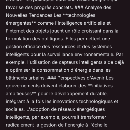
favorise des progrès concrets. ### Analyse des
Nouvelles Tendances Les **technologies
émergentes** comme l'intelligence artificielle et
l'Internet des objets jouent un rôle croissant dans la
formulation des politiques. Elles permettent une
gestion efficace des ressources et des systèmes
intelligents pour la surveillance environnementale. Par
exemple, l'utilisation de capteurs intelligents aide déjà
à optimiser la consommation d'énergie dans les
bâtiments urbains. ### Perspectives d'Avenir Les
gouvernements doivent élaborer des **initiatives
ambitieuses** pour le développement durable,
intégrant à la fois les innovations technologiques et
sociales. L'adoption de réseaux énergétiques
intelligents, par exemple, pourrait transformer
radicalement la gestion de l'énergie à l'échelle