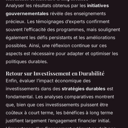
Analyser les résultats obtenus par les
initiatives
gouvernementales
révèle des enseignements
précieux. Les témoignages d’experts confirment
souvent l’efficacité des programmes, mais soulignent
également les défis persistants et les améliorations
possibles. Ainsi, une réflexion continue sur ces
aspects est nécessaire pour adapter et optimiser les
politiques durables.
Retour sur Investissement en Durabilité
Enfin, évaluer l’impact économique des
investissements dans des
stratégies durables
est
fondamental. Les analyses comparatives montrent
que, bien que ces investissements puissent être
coûteux à court terme, les bénéfices à long terme
justifient largement l’engagement financier initial.