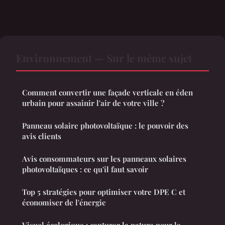
Environnement — Sur le même sujet
Comment convertir une façade verticale en éden
urbain pour assainir l'air de votre ville ?
Panneau solaire photovoltaïque : le pouvoir des
avis clients
Avis consommateurs sur les panneaux solaires
photovoltaïques : ce qu'il faut savoir
Top 5 stratégies pour optimiser votre DPE C et
économiser de l'énergie