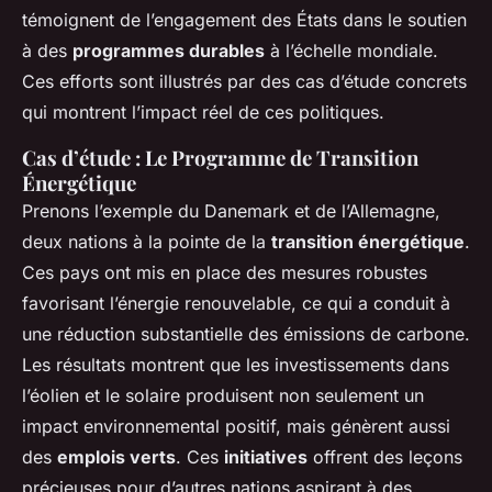
témoignent de l’engagement des États dans le soutien
à des
programmes durables
à l’échelle mondiale.
Ces efforts sont illustrés par des cas d’étude concrets
qui montrent l’impact réel de ces politiques.
Cas d’étude : Le Programme de Transition
Énergétique
Prenons l’exemple du Danemark et de l’Allemagne,
deux nations à la pointe de la
transition énergétique
.
Ces pays ont mis en place des mesures robustes
favorisant l’énergie renouvelable, ce qui a conduit à
une réduction substantielle des émissions de carbone.
Les résultats montrent que les investissements dans
l’éolien et le solaire produisent non seulement un
impact environnemental positif, mais génèrent aussi
des
emplois verts
. Ces
initiatives
offrent des leçons
précieuses pour d’autres nations aspirant à des