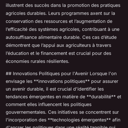
illustrent des succès dans la promotion des pratiques
agricoles durables. Leurs programmes axent sur la
conservation des ressources et l’augmentation de
l’efficacité des systèmes agricoles, contribuant à une
autosuffisance alimentaire durable. Ces cas d’étude
démontrent que l’appui aux agriculteurs à travers
l’éducation et le financement est crucial pour des
économies rurales résilientes.
## Innovations Politiques pour l'Avenir Lorsque l'on
envisage les **innovations politiques** pour assurer
un avenir durable, il est crucial d'identifier les
tendances émergentes en matière de **durabilité** et
comment elles influencent les politiques
gouvernementales. Ces initiatives se concentrent sur
l'incorporation des **technologies émergentes** afin
d'ancrer les politiques dans une réalité tangible qui