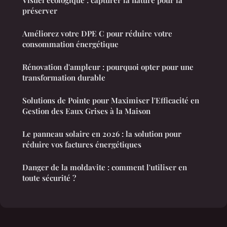
Visuel écologique : capturer la nature pour la
préserver
Améliorez votre DPE C pour réduire votre
consommation énergétique
Rénovation d'ampleur : pourquoi opter pour une
transformation durable
Solutions de Pointe pour Maximiser l'Efficacité en
Gestion des Eaux Grises à la Maison
Le panneau solaire en 2026 : la solution pour
réduire vos factures énergétiques
Danger de la moldavite : comment l'utiliser en
toute sécurité ?