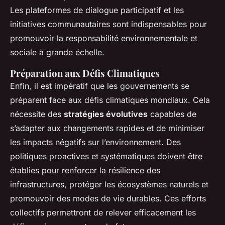
Les plateformes de dialogue participatif et les
initiatives communautaires sont indispensables pour
promouvoir la responsabilité environnementale et
sociale à grande échelle.
Préparation aux Défis Climatiques
Enfin, il est impératif que les gouvernements se
préparent face aux défis climatiques mondiaux. Cela
nécessite des
stratégies évolutives
capables de
s’adapter aux changements rapides et de minimiser
les impacts négatifs sur l’environnement. Des
politiques proactives et systématiques doivent être
établies pour renforcer la résilience des
infrastructures, protéger les écosystèmes naturels et
promouvoir des modes de vie durables. Ces efforts
collectifs permettront de relever efficacement les