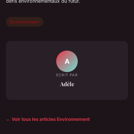
défis environnementaux du futur.
Environnement
A
ECRIT PAR
Adèle
← Voir tous les articles Environnement