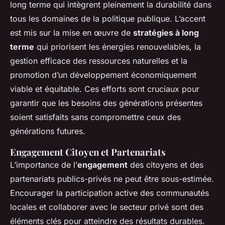
long terme qui intègrent pleinement la durabilité dans
tous les domaines de la politique publique. L’accent
est mis sur la mise en œuvre de
stratégies à long
terme
qui priorisent les énergies renouvelables, la
gestion efficace des ressources naturelles et la
promotion d’un développement économiquement
viable et équitable. Ces efforts sont cruciaux pour
garantir que les besoins des générations présentes
soient satisfaits sans compromettre ceux des
générations futures.
Engagement Citoyen et Partenariats
L’importance de l’
engagement
des citoyens et des
partenariats publics-privés ne peut être sous-estimée.
Encourager la participation active des communautés
locales et collaborer avec le secteur privé sont des
éléments clés pour atteindre des résultats durables.