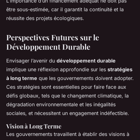
L’importance d’un financement adéquat ne doit pas
être sous-estimée, car il garantit la continuité et la
réussite des projets écologiques.
Perspectives Futures sur le
Développement Durable
Envisager l’avenir du
développement durable
implique une réflexion approfondie sur les
stratégies
à long terme
que les gouvernements doivent adopter.
Ces stratégies sont essentielles pour faire face aux
défis globaux, tels que le changement climatique, la
dégradation environnementale et les inégalités
sociales, et nécessitent un engagement indéfectible.
Vision à Long Terme
Les gouvernements travaillent à établir des visions à