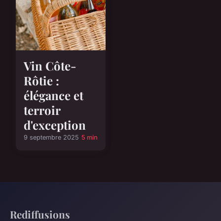
Vin Côte-
Rôtie :
élégance et
terroir
d'exception
9 septembre 2025
5 min
Rediffusions